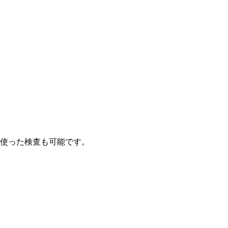
使った検査も可能です。