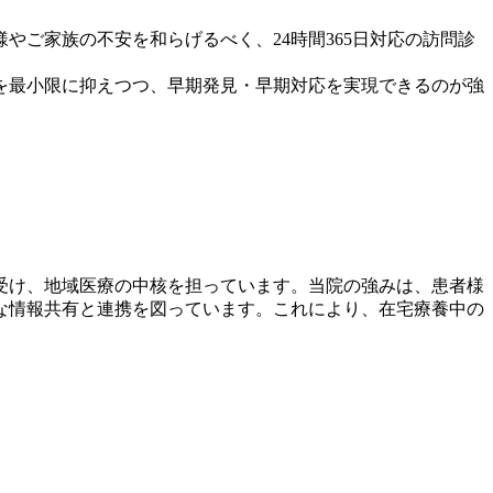
ご家族の不安を和らげるべく、24時間365日対応の訪問診
を最小限に抑えつつ、早期発見・早期対応を実現できるのが強
受け、地域医療の中核を担っています。当院の強みは、患者様
な情報共有と連携を図っています。これにより、在宅療養中の