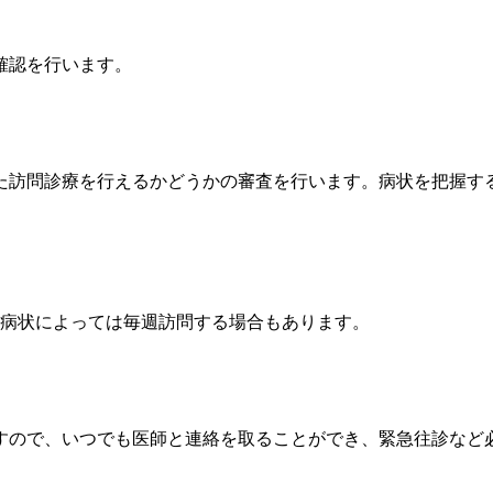
確認を行います。
た訪問診療を行えるかどうかの審査を行います。病状を把握す
。病状によっては毎週訪問する場合もあります。
ますので、いつでも医師と連絡を取ることができ、緊急往診など