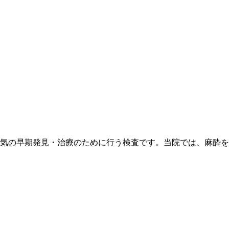
気の早期発見・治療のために行う検査です。当院では、麻酔を