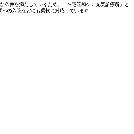
々な条件を満たしているため、「在宅緩和ケア充実診療所」と
関への入院などにも柔軟に対応しています。