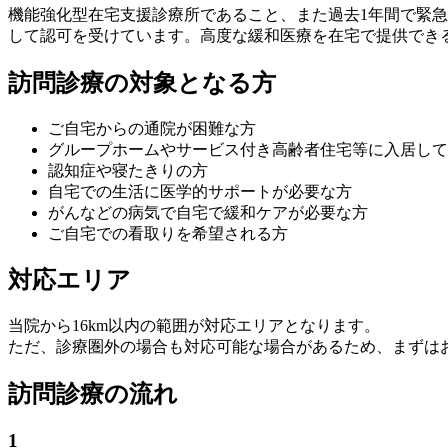
機能強化型在宅支援診療所であること、また過去1年間で緊急
して認可を受けています。高度な緩和医療を在宅で提供でき
訪問診療の対象となる方
ご自宅からの通院が困難な方
グループホームやサービス付き高齢者住宅等に入居して
認知症や寝たきりの方
自宅での生活に医学的サポートが必要な方
がんなどの病気で自宅で緩和ケアが必要な方
ご自宅での看取りを希望される方
対応エリア
当院から16km以内の範囲が対応エリアとなります。
ただ、診療圏外の場合も対応可能な場合があるため、まずは
訪問診療の流れ
1