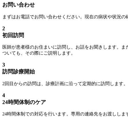
お問い合わせ
まずはお電話でお問い合わせください。現在の病状や状況の
2
初回訪問
医師が患者様のお住まいに訪問し、お話をお聞きします。ま
ついても、その際にご説明します。
3
訪問診療開始
2回目からの訪問は、診療計画に沿って定期的に訪問します
4
24時間体制のケア
24時間体制での対応を行います。専用の連絡先をお渡しし