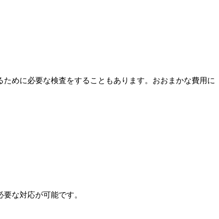
るために必要な検査をすることもあります。おおまかな費用に
必要な対応が可能です。