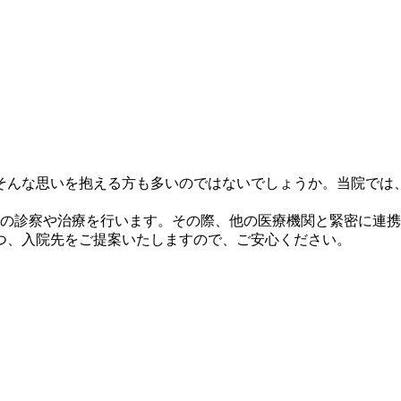
そんな思いを抱える方も多いのではないでしょうか。当院では
度の診察や治療を行います。その際、他の医療機関と緊密に連
つ、入院先をご提案いたしますので、ご安心ください。