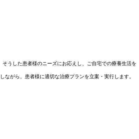
、そうした患者様のニーズにお応えし、ご自宅での療養生活を
携しながら、患者様に適切な治療プランを立案・実行します。